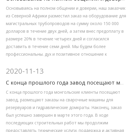
Основываясь на полном общении и доверии, наш заказчик
из Северной Африки разместил заказ на оборудование для
магистральных трубопроводов на сумму около 150 000
долларов в течение двух дней, а затем внес предоплату в
размере 20% в течение четырех дней и согласился
доставить в течение семи дней. Мы будем более
профессиональны. дух и позитивное отношение к
2020
-
11-13
С конца прошлого года завод посещают монгольские клиенты,
С конца прошлого года монгольские клиенты посещают
завод, размещают заказы на сварочные машины для
резервуаров и гидравлические домкраты. Наконец, заказ
был успешно завершен в марте этого года. В ходе
последующих строительных работ мы продолжим
предоставлять технические услуги. поддержка и активная